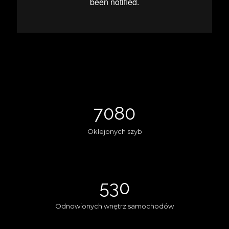
7080
Oklejonych szyb
530
Odnowionych wnętrz samochodów