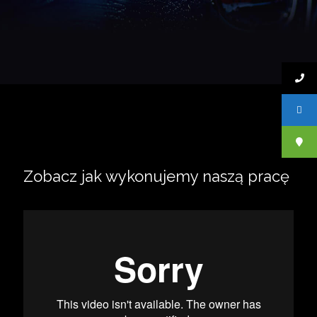
Zobacz jak wykonujemy naszą pracę